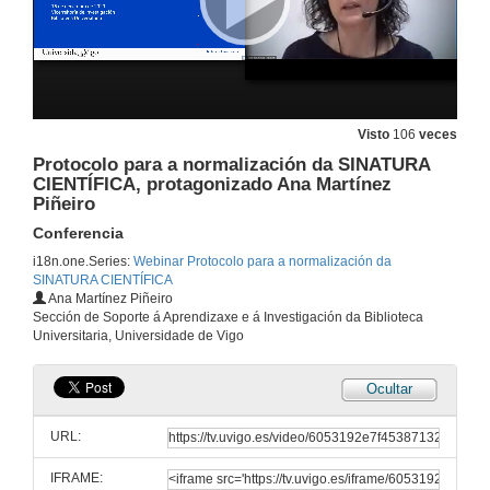
Visto
106
veces
Protocolo para a normalización da SINATURA
CIENTÍFICA, protagonizado Ana Martínez
Piñeiro
Conferencia
i18n.one.Series:
Webinar Protocolo para a normalización da
SINATURA CIENTÍFICA
Ana Martínez Piñeiro
Sección de Soporte á Aprendizaxe e á Investigación da Biblioteca
Universitaria, Universidade de Vigo
Ocultar
URL:
IFRAME: