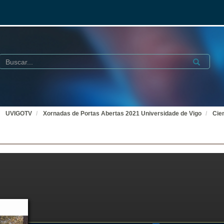
Buscar
Submit
UVIGOTV
Xornadas de Portas Abertas 2021 Universidade de Vigo
Cien