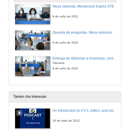
Mesa redonda: Mentoras/é Inspira STEAM Pontevedra.
9 de xuño de 2021
Quenda de preguntas. Mesa redonda: Mentoras/é Inspira STEAM Pontevedra.
9 de xuño de 2021
Entrega de diplomas a empresas, centros e mentoras
Clausura
9 de xuño de 2021
Tamén che interesan
An introduction to CV’s, letters, and job searching
16 de maio de 2012