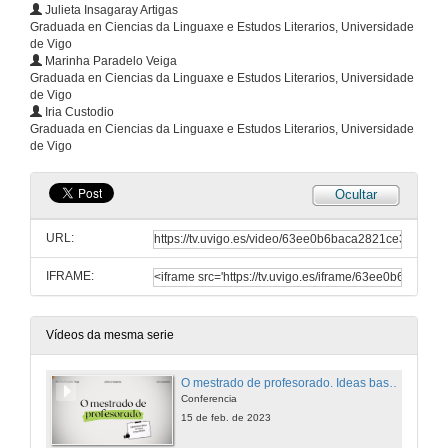
Julieta Insagaray Artigas
Graduada en Ciencias da Linguaxe e Estudos Literarios, Universidade
de Vigo
Marinha Paradelo Veiga
Graduada en Ciencias da Linguaxe e Estudos Literarios, Universidade
de Vigo
Iria Custodio
Graduada en Ciencias da Linguaxe e Estudos Literarios, Universidade
de Vigo
Ocultar
URL:
IFRAME:
Vídeos da mesma serie
O mestrado de profesorado. Ideas baseadas na nosa experiencia
Conferencia
15 de feb. de 2023