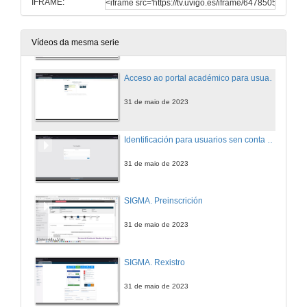
IFRAME:
Rexistro
31 de maio de 2023
Vídeos da mesma serie
Acceso ao portal académico para usuarios con conta
31 de maio de 2023
Identificación para usuarios sen conta uvigo
31 de maio de 2023
SIGMA. Preinscrición
31 de maio de 2023
SIGMA. Rexistro
31 de maio de 2023