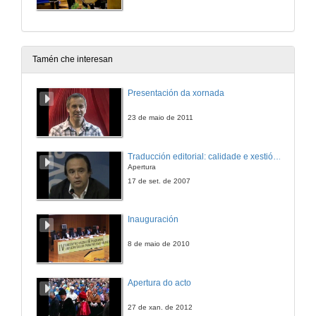
Tamén che interesan
Presentación da xornada
23 de maio de 2011
Traducción editorial: calidade e xestión de proxectos
Apertura
17 de set. de 2007
Inauguración
8 de maio de 2010
Apertura do acto
27 de xan. de 2012