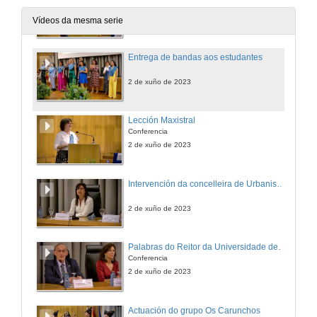
2 de xuño de 2023
Vídeos da mesma serie
Entrega de bandas aos estudantes
2 de xuño de 2023
Lección Maxistral
Conferencia
2 de xuño de 2023
Intervención da concelleira de Urbanismo do Concello de Vigo
2 de xuño de 2023
Palabras do Reitor da Universidade de Vigo
Conferencia
2 de xuño de 2023
Actuación do grupo Os Carunchos