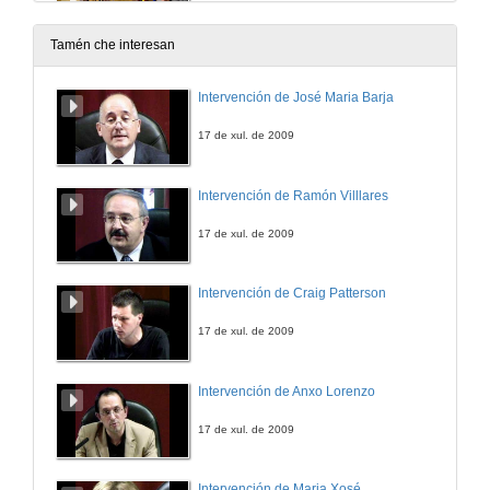
2 de xuño de 2023
Tamén che interesan
Intervención de José Maria Barja
17 de xul. de 2009
Intervención de Ramón Villlares
17 de xul. de 2009
Intervención de Craig Patterson
17 de xul. de 2009
Intervención de Anxo Lorenzo
17 de xul. de 2009
Intervención de Maria Xosé