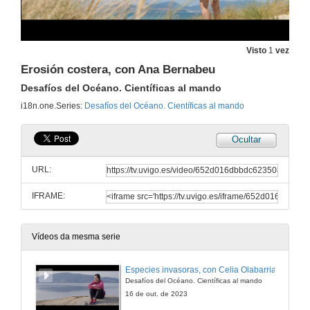
Visto
1
vez
Erosión costera, con Ana Bernabeu
Desafíos del Océano. Científicas al mando
i18n.one.Series:
Desafíos del Océano. Científicas al mando
Ocultar
URL:
IFRAME:
Vídeos da mesma serie
Especies invasoras, con Celia Olabarria
Desafíos del Océano. Científicas al mando
16 de out. de 2023