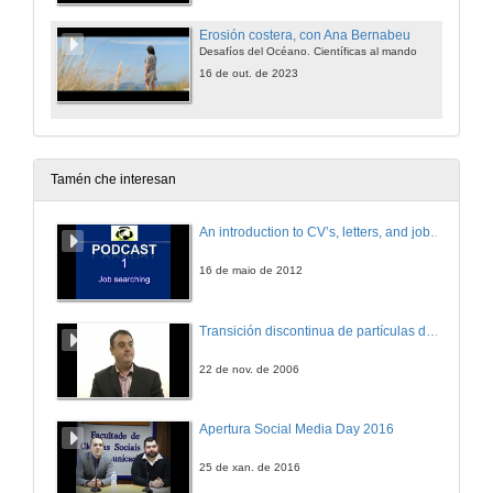
Erosión costera, con Ana Bernabeu
Desafíos del Océano. Científicas al mando
16 de out. de 2023
Tamén che interesan
An introduction to CV’s, letters, and job searching
16 de maio de 2012
Transición discontinua de partículas de microgel termosensible
22 de nov. de 2006
Apertura Social Media Day 2016
25 de xan. de 2016