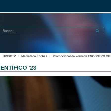
Buscar
Submit
UVIGOTV
Mediateca Ecobas
Promocional da xornada ENCONTRO CIE
ENTÍFICO ’23