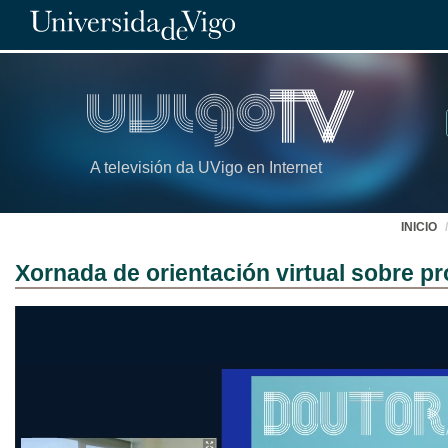
A televisión da UVigo en Internet
INICIO
Xornada de orientación virtual sobre 