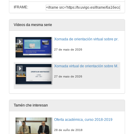
IFRAME:
Vídeos da mesma serie
Xornada de orientación virtual sobre programas de Doutoramento
27 de maio de 2026
Xornada virtual de orientación sobre Másteres
27 de maio de 2026
Tamén che interesan
Oferta académica, curso 2018-2019
28 de xuño de 2018