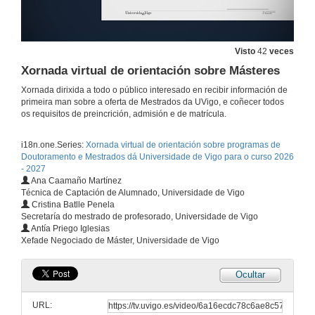
Visto
42
veces
Xornada virtual de orientación sobre Másteres
Xornada dirixida a todo o público interesado en recibir información de
primeira man sobre a oferta de Mestrados da UVigo, e coñecer todos
os requisitos de preincrición, admisión e de matrícula.
i18n.one.Series:
Xornada virtual de orientación sobre programas de
Doutoramento e Mestrados dá Universidade de Vigo para o curso 2026
- 2027
Ana Caamaño Martínez
Técnica de Captación de Alumnado, Universidade de Vigo
Cristina Batlle Penela
Secretaría do mestrado de profesorado, Universidade de Vigo
Antía Priego Iglesias
Xefade Negociado de Máster, Universidade de Vigo
Ocultar
URL: