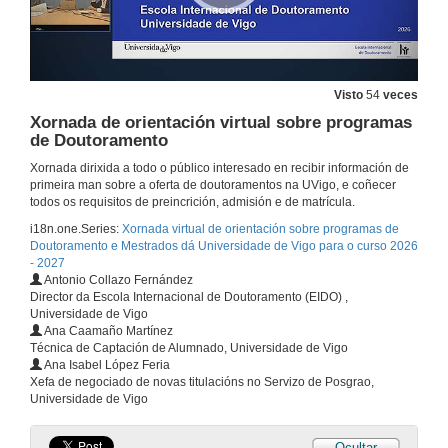
Visto
54
veces
Xornada de orientación virtual sobre programas
de Doutoramento
Xornada dirixida a todo o público interesado en recibir información de
primeira man sobre a oferta de doutoramentos na UVigo, e coñecer
todos os requisitos de preincrición, admisión e de matrícula.
i18n.one.Series:
Xornada virtual de orientación sobre programas de
Doutoramento e Mestrados dá Universidade de Vigo para o curso 2026
- 2027
Antonio Collazo Fernández
Director da Escola Internacional de Doutoramento (EIDO) ,
Universidade de Vigo
Ana Caamaño Martínez
Técnica de Captación de Alumnado, Universidade de Vigo
Ana Isabel López Feria
Xefa de negociado de novas titulacións no Servizo de Posgrao,
Universidade de Vigo
Ocultar