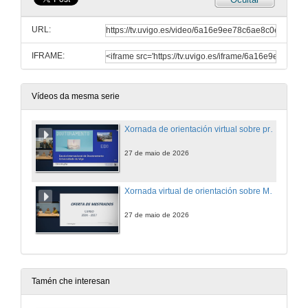
URL:
IFRAME:
Vídeos da mesma serie
Xornada de orientación virtual sobre programas de Doutoramento
27 de maio de 2026
Xornada virtual de orientación sobre Másteres
27 de maio de 2026
Tamén che interesan