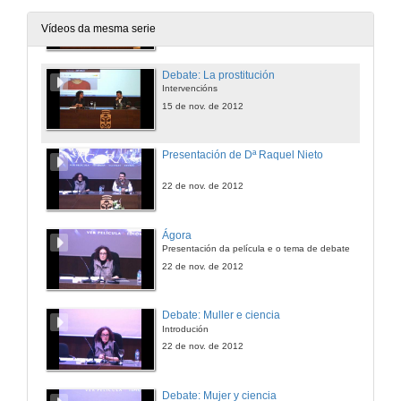
Introdución
15 de nov. de 2012
Vídeos da mesma serie
Debate: La prostitución
Intervencións
15 de nov. de 2012
Presentación de Dª Raquel Nieto
22 de nov. de 2012
Ágora
Presentación da película e o tema de debate
22 de nov. de 2012
Debate: Muller e ciencia
Introdución
22 de nov. de 2012
Debate: Mujer y ciencia