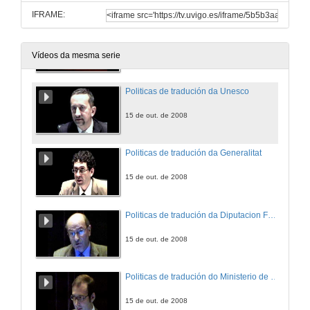
IFRAME:
Inauguración
15 de out. de 2008
Vídeos da mesma serie
Politicas de tradución da Unesco
15 de out. de 2008
Politicas de tradución da Generalitat
15 de out. de 2008
Politicas de tradución da Diputacion Foral de Biscaia
15 de out. de 2008
Politicas de tradución do Ministerio de Cultura
15 de out. de 2008