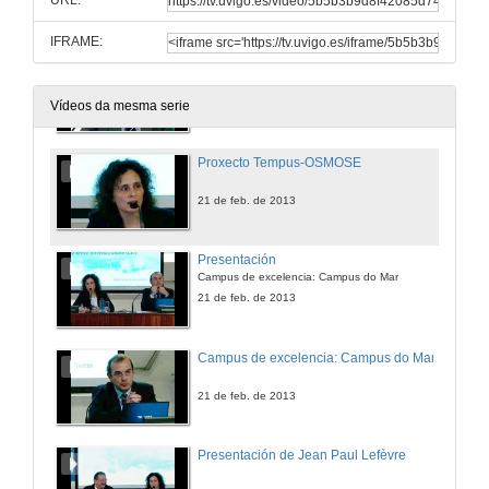
URL:
21 de feb. de 2013
IFRAME:
Proxecto Tempus-OSMOSE
21 de feb. de 2013
Vídeos da mesma serie
Proxecto Tempus-OSMOSE
21 de feb. de 2013
Presentación
Campus de excelencia: Campus do Mar
21 de feb. de 2013
Campus de excelencia: Campus do Mar
21 de feb. de 2013
Presentación de Jean Paul Lefèvre