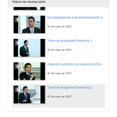
Vídeos da mesma serie
30 de maio de 2007
Da investigación ó desenvolvemento dun novo concepto de negocio
30 de maio de 2007
Turno de preguntas Ponencia 1
30 de maio de 2007
Aspectos xurídicos na creación de Empresas de Base Tecnolóxica
30 de maio de 2007
Turno de preguntas Ponencia 2
30 de maio de 2007