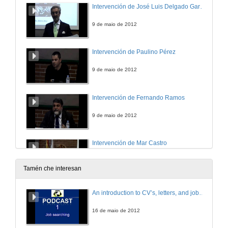
Intervención de José Luis Delgado García
9 de maio de 2012
Intervención de Paulino Pérez
9 de maio de 2012
Intervención de Fernando Ramos
9 de maio de 2012
Intervención de Mar Castro
9 de maio de 2012
Tamén che interesan
Intervención de Martha González-Peláez
An introduction to CV’s, letters, and job searching
9 de maio de 2012
16 de maio de 2012