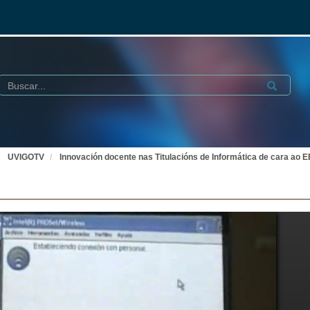
Buscar
Submit
UVIGOTV
Innovación docente nas Titulacións de Informática de cara ao 