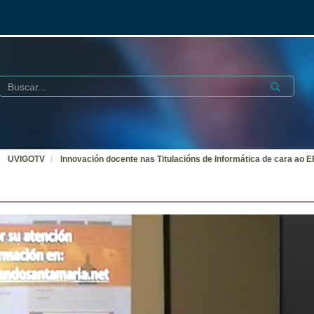
Buscar
Submit
UVIGOTV
Innovación docente nas Titulacións de Informática de cara ao 