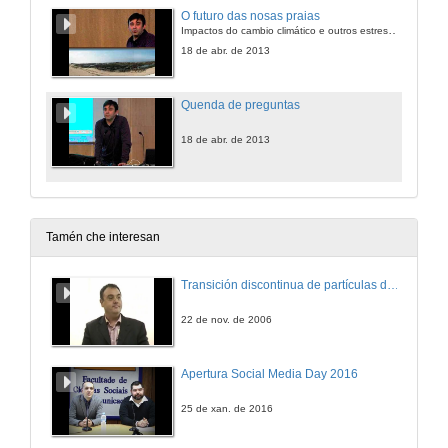
O futuro das nosas praias
Impactos do cambio climático e outros estresores
18 de abr. de 2013
Quenda de preguntas
18 de abr. de 2013
Tamén che interesan
Transición discontinua de partículas de microgel termosensible
22 de nov. de 2006
Apertura Social Media Day 2016
25 de xan. de 2016