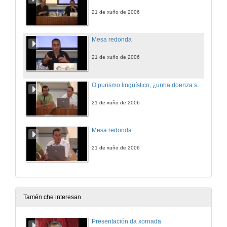
21 de xuño de 2006
Mesa redonda
21 de xuño de 2006
O purismo lingüístico, ¿unha doenza superable?
21 de xuño de 2006
Mesa redonda
21 de xuño de 2006
Tamén che interesan
Presentación da xornada