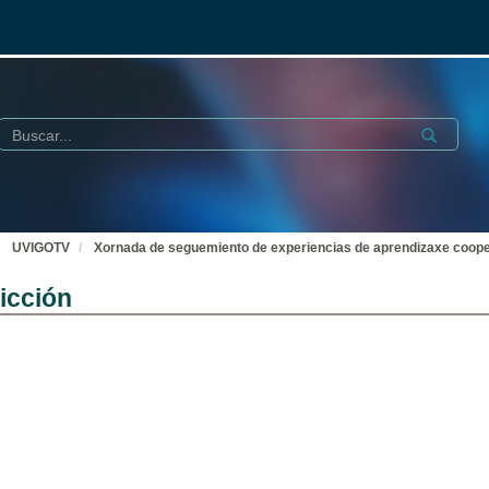
Buscar
Submit
UVIGOTV
Xornada de seguemiento de experiencias de aprendizaxe coop
icción