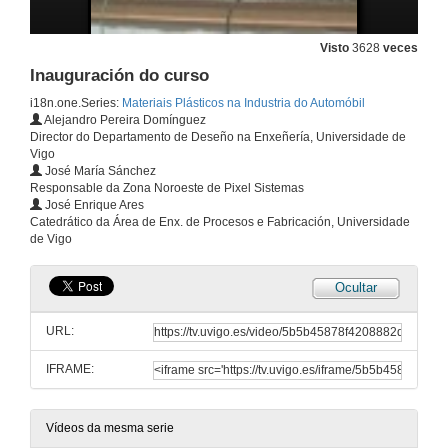
Visto
3628
veces
Inauguración do curso
i18n.one.Series:
Materiais Plásticos na Industria do Automóbil
Alejandro Pereira Domínguez
Director do Departamento de Deseño na Enxeñería, Universidade de
Vigo
José María Sánchez
Responsable da Zona Noroeste de Pixel Sistemas
José Enrique Ares
Catedrático da Área de Enx. de Procesos e Fabricación, Universidade
de Vigo
Ocultar
URL:
IFRAME:
Vídeos da mesma serie