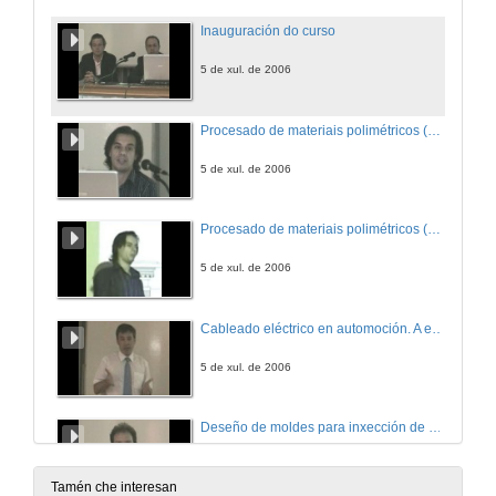
Inauguración do curso
5 de xul. de 2006
Procesado de materiais polimétricos (Parte I)
5 de xul. de 2006
Procesado de materiais polimétricos (Parte II)
5 de xul. de 2006
Cableado eléctrico en automoción. A extrusión
5 de xul. de 2006
Deseño de moldes para inxección de plásticos (Parte I)
5 de xul. de 2006
Tamén che interesan