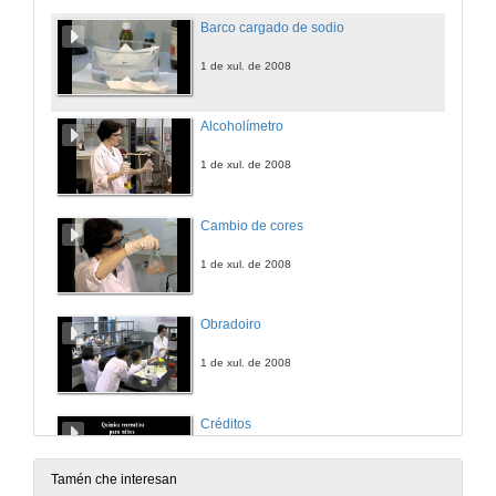
Barco cargado de sodio
1 de xul. de 2008
Alcoholímetro
1 de xul. de 2008
Cambio de cores
1 de xul. de 2008
Obradoiro
1 de xul. de 2008
Créditos
1 de xul. de 2008
Tamén che interesan