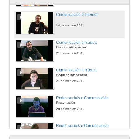
Comunicación e Internet
14 de mar. de 2011
Comunicación e música
Primeira intervención
21 de mar. de 2011
Comunicación e música
Segunda intervención
21 de mar. de 2011
Redes sociais e Comunicación
Presentación
28 de mar. de 2011
Redes sociais e Comunicación
Intervención de Alberto Pampín
28 de mar. de 2011