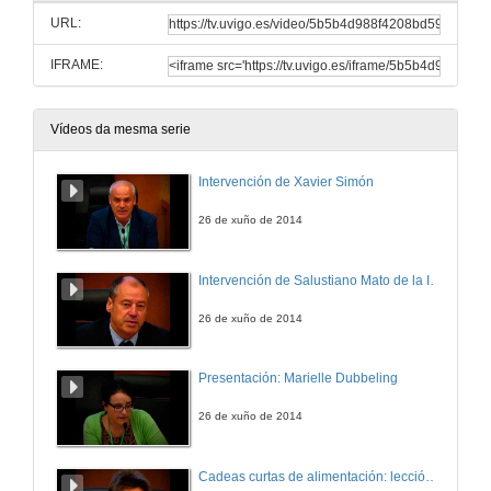
URL:
IFRAME:
Vídeos da mesma serie
Intervención de Xavier Simón
26 de xuño de 2014
Intervención de Salustiano Mato de la Iglesia
26 de xuño de 2014
Presentación: Marielle Dubbeling
26 de xuño de 2014
Cadeas curtas de alimentación: leccións aprendidas de cidades do Sur