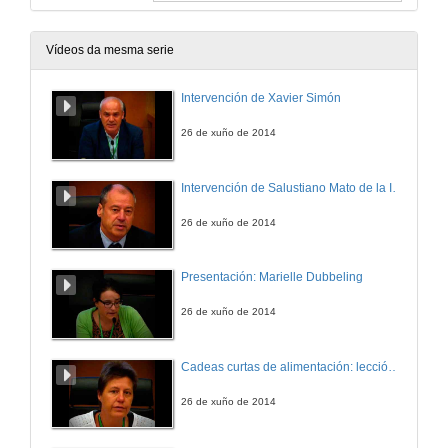
Vídeos da mesma serie
Intervención de Xavier Simón
26 de xuño de 2014
Intervención de Salustiano Mato de la Iglesia
26 de xuño de 2014
Presentación: Marielle Dubbeling
26 de xuño de 2014
Cadeas curtas de alimentación: leccións aprendidas de cidades do Sur
26 de xuño de 2014