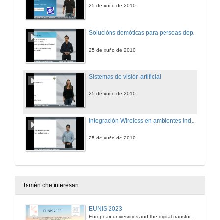
25 de xuño de 2010
Solucións domóticas para persoas dependentes
25 de xuño de 2010
Sistemas de visión artificial
25 de xuño de 2010
Integración Wireless en ambientes industriais
25 de xuño de 2010
Tamén che interesan
EUNIS 2023
European univesrities and the digital transformation: challenges and opportunities ahead