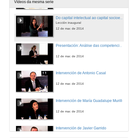
12 de mar. de 2014
Vídeos da mesma serie
Do capital intelectual ao capital socioemocional
Lección inaugural
12 de mar. de 2014
Presentación: Análise das competencias máis valoradas en sectores produtivos galegos
12 de mar. de 2014
Intervención de Antonio Casal
12 de mar. de 2014
Intervención de María Guadalupe Murillo
12 de mar. de 2014
Intervención de Javier Garrido