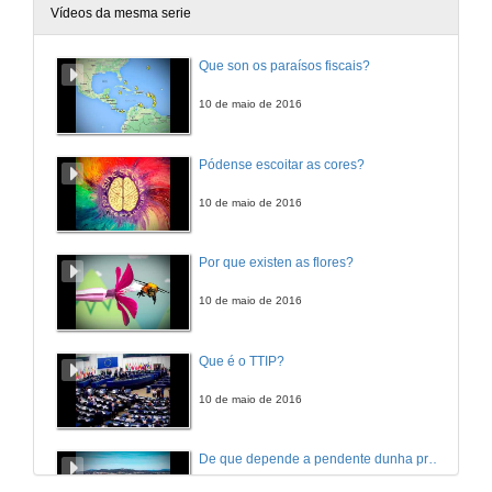
Vídeos da mesma serie
Que son os paraísos fiscais?
10 de maio de 2016
Pódense escoitar as cores?
10 de maio de 2016
Por que existen as flores?
10 de maio de 2016
Que é o TTIP?
10 de maio de 2016
De que depende a pendente dunha praia?