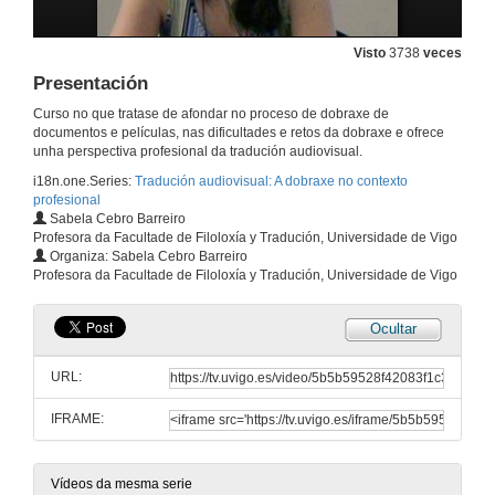
Visto
3738
veces
Presentación
Curso no que tratase de afondar no proceso de dobraxe de
documentos e películas, nas dificultades e retos da dobraxe e ofrece
unha perspectiva profesional da tradución audiovisual.
i18n.one.Series:
Tradución audiovisual: A dobraxe no contexto
profesional
Sabela Cebro Barreiro
Profesora da Facultade de Filoloxía y Tradución, Universidade de Vigo
Organiza: Sabela Cebro Barreiro
Profesora da Facultade de Filoloxía y Tradución, Universidade de Vigo
Ocultar
URL:
IFRAME:
Vídeos da mesma serie