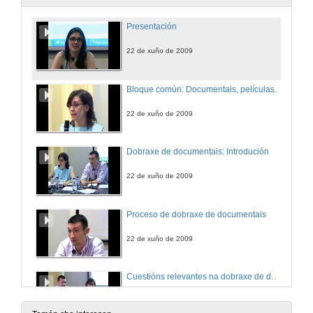
Presentación
22 de xuño de 2009
Bloque común: Documentais, películas e series.
22 de xuño de 2009
Dobraxe de documentais: Introdución
22 de xuño de 2009
Proceso de dobraxe de documentais
22 de xuño de 2009
Cuestións relevantes na dobraxe de documentais
22 de xuño de 2009