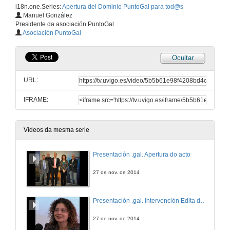
i18n.one.Series:
Apertura del Dominio PuntoGal para tod@s
Manuel González
Presidente da asociación PuntoGal
Asociación PuntoGal
Ocultar
URL:
IFRAME:
Vídeos da mesma serie
Presentación .gal. Apertura do acto
27 de nov. de 2014
Presentación .gal. Intervención Edita de Lorenzo
27 de nov. de 2014