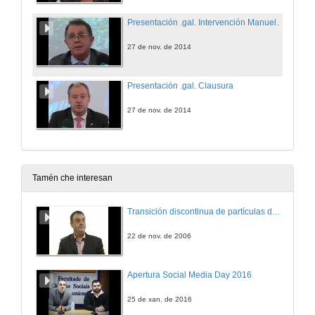
Presentación .gal. Intervención Manuel González
27 de nov. de 2014
Presentación .gal. Clausura
27 de nov. de 2014
Tamén che interesan
Transición discontinua de partículas de microgel termosensible
22 de nov. de 2006
Apertura Social Media Day 2016
25 de xan. de 2016