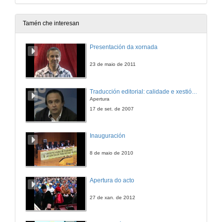
Tamén che interesan
Presentación da xornada
23 de maio de 2011
Traducción editorial: calidade e xestión de proxectos
Apertura
17 de set. de 2007
Inauguración
8 de maio de 2010
Apertura do acto
27 de xan. de 2012