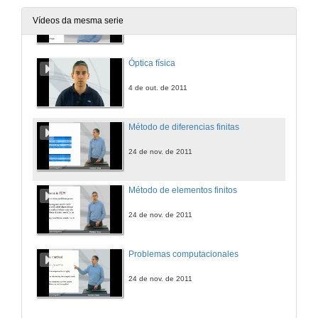
Vídeos da mesma serie
24 de nov. de 2011
Óptica física
4 de out. de 2011
Método de diferencias finitas
24 de nov. de 2011
Método de elementos finitos
24 de nov. de 2011
Problemas computacionales
24 de nov. de 2011