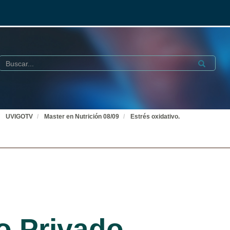
Buscar
Submit
UVIGOTV
Master en Nutrición 08/09
Estrés oxidativo.