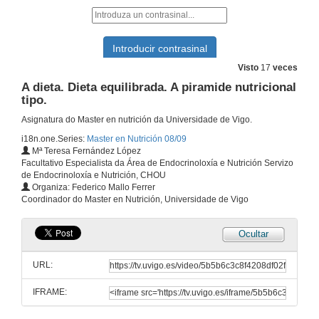
Visto
17
veces
A dieta. Dieta equilibrada. A piramide nutricional
tipo.
Asignatura do Master en nutrición da Universidade de Vigo.
i18n.one.Series:
Master en Nutrición 08/09
Mª Teresa Fernández López
Facultativo Especialista da Área de Endocrinoloxía e Nutrición Servizo
de Endocrinoloxía e Nutrición, CHOU
Organiza: Federico Mallo Ferrer
Coordinador do Master en Nutrición, Universidade de Vigo
Ocultar
URL:
IFRAME: