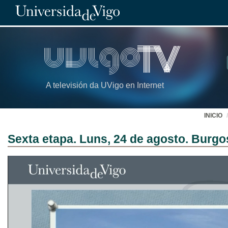
A televisión da UVigo en Internet
INICIO
Sexta etapa. Luns, 24 de agosto. Burgo