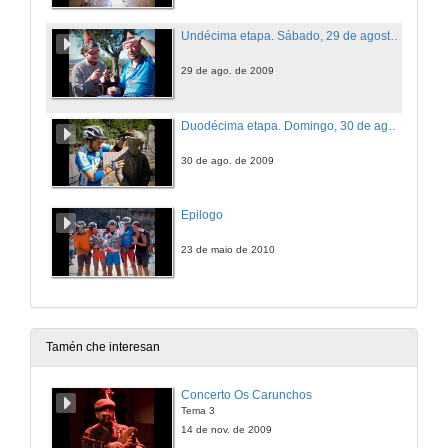
Undécima etapa. Sábado, 29 de agosto. Sarria - Arzúa
29 de ago. de 2009
Duodécima etapa. Domingo, 30 de agosto. Arzúa - Santiago de Compostela
30 de ago. de 2009
Epilogo
23 de maio de 2010
Tamén che interesan
Concerto Os Carunchos
Tema 3
14 de nov. de 2009