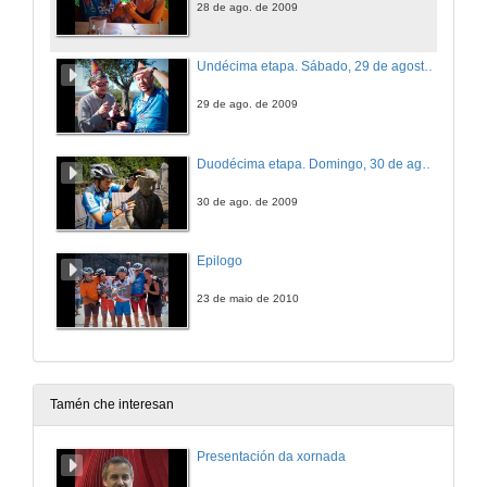
28 de ago. de 2009
Undécima etapa. Sábado, 29 de agosto. Sarria - Arzúa
29 de ago. de 2009
Duodécima etapa. Domingo, 30 de agosto. Arzúa - Santiago de Compostela
30 de ago. de 2009
Epilogo
23 de maio de 2010
Tamén che interesan
Presentación da xornada