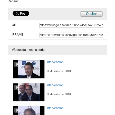
Repsol
Ocultar
URL:
IFRAME:
Vídeos da mesma serie
Intervención
16 de xuño de 2010
Intervención
16 de xuño de 2010
Intervención