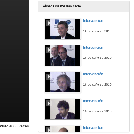
Vídeos da mesma serie
Intervención
16 de xuño de 2010
Intervención
16 de xuño de 2010
Intervención
16 de xuño de 2010
Intervención
16 de xuño de 2010
Visto
4063
veces
Intervención