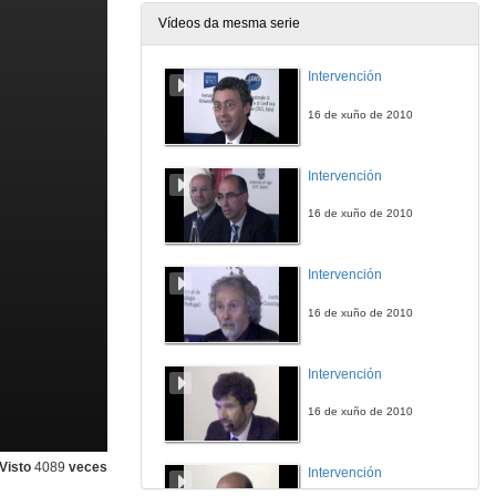
Vídeos da mesma serie
Intervención
16 de xuño de 2010
Intervención
16 de xuño de 2010
Intervención
16 de xuño de 2010
Intervención
16 de xuño de 2010
Visto
4089
veces
Intervención