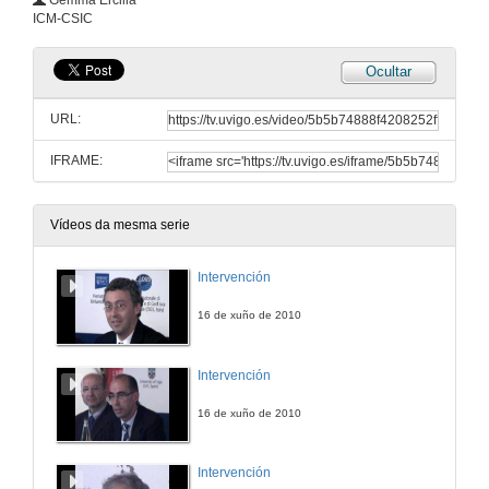
Gemma Ercilla
ICM-CSIC
Ocultar
URL:
IFRAME:
Vídeos da mesma serie
Intervención
16 de xuño de 2010
Intervención
16 de xuño de 2010
Intervención