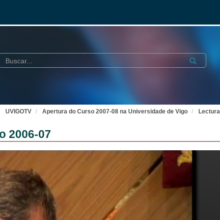
Buscar
Submit
UVIGOTV
Apertura do Curso 2007-08 na Universidade de Vigo
Lectura
o 2006-07