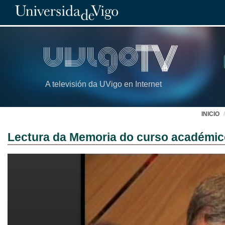
A televisión da UVigo en Internet
INICIO
Lectura da Memoria do curso académic