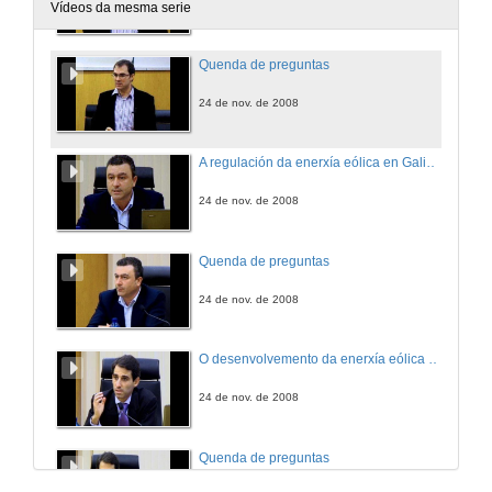
24 de nov. de 2008
Vídeos da mesma serie
Quenda de preguntas
24 de nov. de 2008
A regulación da enerxía eólica en Galiza: retos e oportunidades
24 de nov. de 2008
Quenda de preguntas
24 de nov. de 2008
O desenvolvemento da enerxía eólica en Portugal: analizando a incidencia do marco regulador
24 de nov. de 2008
Quenda de preguntas