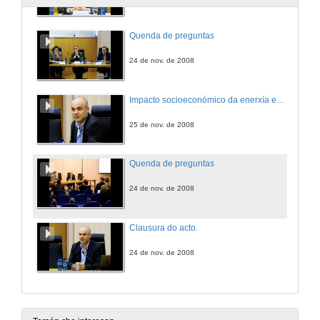
Quenda de preguntas
24 de nov. de 2008
Impacto socioeconómico da enerxía eólica en Galiza
25 de nov. de 2008
Quenda de preguntas
24 de nov. de 2008
Clausura do acto.
24 de nov. de 2008