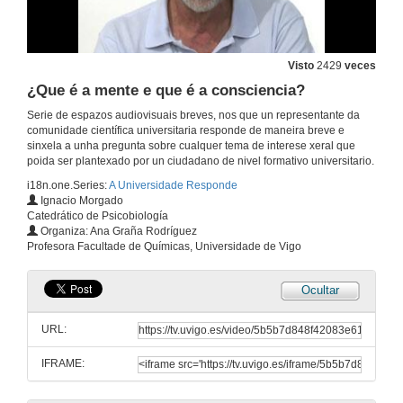
Visto
2429
veces
¿Que é a mente e que é a consciencia?
Serie de espazos audiovisuais breves, nos que un representante da
comunidade científica universitaria responde de maneira breve e
sinxela a unha pregunta sobre cualquer tema de interese xeral que
poida ser plantexado por un ciudadano de nivel formativo universitario.
i18n.one.Series:
A Universidade Responde
Ignacio Morgado
Catedrático de Psicobiología
Organiza: Ana Graña Rodríguez
Profesora Facultade de Químicas, Universidade de Vigo
Ocultar
URL:
IFRAME: