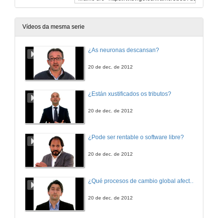
Vídeos da mesma serie
¿As neuronas descansan?
20 de dec. de 2012
¿Están xustificados os tributos?
20 de dec. de 2012
¿Pode ser rentable o software libre?
20 de dec. de 2012
¿Qué procesos de cambio global afectan os ecosistemas mariños?
20 de dec. de 2012