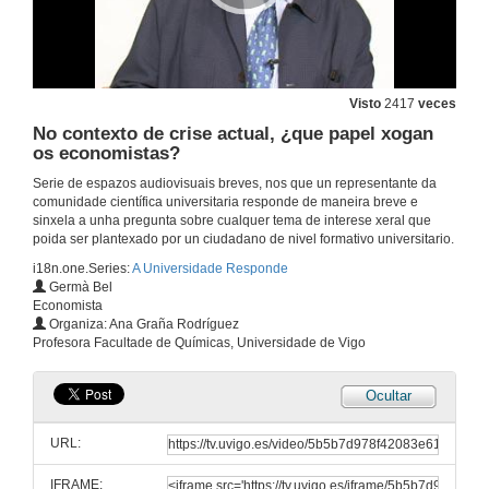
Visto
2417
veces
No contexto de crise actual, ¿que papel xogan
os economistas?
Serie de espazos audiovisuais breves, nos que un representante da
comunidade científica universitaria responde de maneira breve e
sinxela a unha pregunta sobre cualquer tema de interese xeral que
poida ser plantexado por un ciudadano de nivel formativo universitario.
i18n.one.Series:
A Universidade Responde
Germà Bel
Economista
Organiza: Ana Graña Rodríguez
Profesora Facultade de Químicas, Universidade de Vigo
Ocultar
URL:
IFRAME: