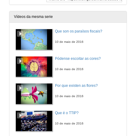
Vídeos da mesma serie
Que son os paraísos fiscais?
10 de maio de 2016
Pódense escoitar as cores?
10 de maio de 2016
Por que existen as flores?
10 de maio de 2016
Que é o TTIP?
10 de maio de 2016