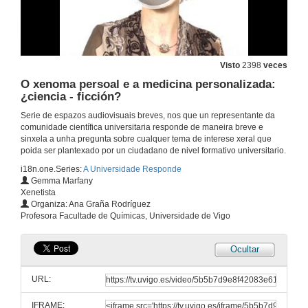
Visto
2398
veces
O xenoma persoal e a medicina personalizada:
¿ciencia - ficción?
Serie de espazos audiovisuais breves, nos que un representante da
comunidade científica universitaria responde de maneira breve e
sinxela a unha pregunta sobre cualquer tema de interese xeral que
poida ser plantexado por un ciudadano de nivel formativo universitario.
i18n.one.Series:
A Universidade Responde
Gemma Marfany
Xenetista
Organiza: Ana Graña Rodríguez
Profesora Facultade de Químicas, Universidade de Vigo
Ocultar
URL:
IFRAME: