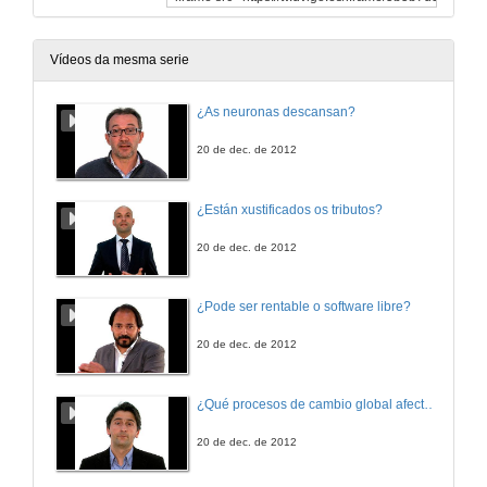
Vídeos da mesma serie
¿As neuronas descansan?
20 de dec. de 2012
¿Están xustificados os tributos?
20 de dec. de 2012
¿Pode ser rentable o software libre?
20 de dec. de 2012
¿Qué procesos de cambio global afectan os ecosistemas mariños?
20 de dec. de 2012